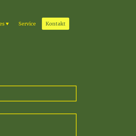
es
Service
Kontakt